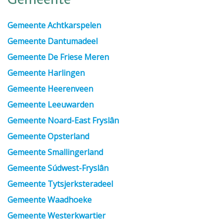
Gemeente
Gemeente Achtkarspelen
Gemeente Dantumadeel
Gemeente De Friese Meren
Gemeente Harlingen
Gemeente Heerenveen
Gemeente Leeuwarden
Gemeente Noard-East Fryslân
Gemeente Opsterland
Gemeente Smallingerland
Gemeente Súdwest-Fryslân
Gemeente Tytsjerksteradeel
Gemeente Waadhoeke
Gemeente Westerkwartier