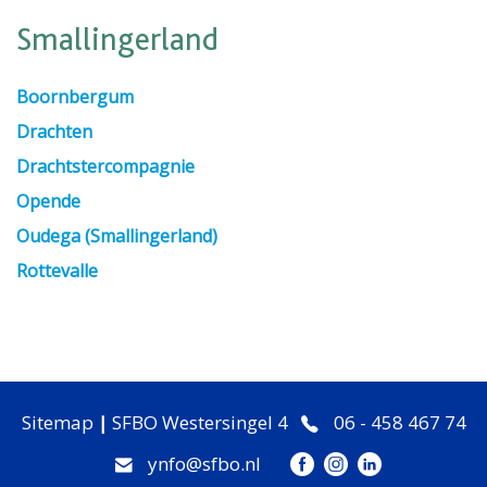
Smallingerland
Boornbergum
Drachten
Drachtstercompagnie
Opende
Oudega (Smallingerland)
Rottevalle
Sitemap
|
SFBO Westersingel 4
06 - 458 467 74
ynfo@sfbo.nl