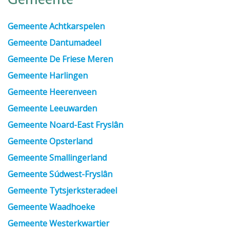
Gemeente
Gemeente Achtkarspelen
Gemeente Dantumadeel
Gemeente De Friese Meren
Gemeente Harlingen
Gemeente Heerenveen
Gemeente Leeuwarden
Gemeente Noard-East Fryslân
Gemeente Opsterland
Gemeente Smallingerland
Gemeente Súdwest-Fryslân
Gemeente Tytsjerksteradeel
Gemeente Waadhoeke
Gemeente Westerkwartier