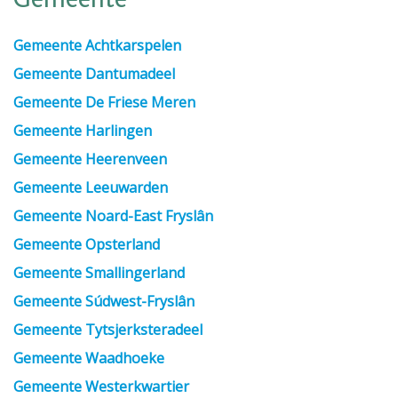
Gemeente
Gemeente Achtkarspelen
Gemeente Dantumadeel
Gemeente De Friese Meren
Gemeente Harlingen
Gemeente Heerenveen
Gemeente Leeuwarden
Gemeente Noard-East Fryslân
Gemeente Opsterland
Gemeente Smallingerland
Gemeente Súdwest-Fryslân
Gemeente Tytsjerksteradeel
Gemeente Waadhoeke
Gemeente Westerkwartier